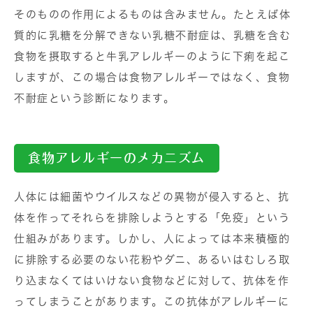
そのものの作用によるものは含みません。たとえば体
質的に乳糖を分解できない乳糖不耐症は、乳糖を含む
食物を摂取すると牛乳アレルギーのように下痢を起こ
しますが、この場合は食物アレルギーではなく、食物
不耐症という診断になります。
食物アレルギーのメカニズム
人体には細菌やウイルスなどの異物が侵入すると、抗
体を作ってそれらを排除しようとする「免疫」という
仕組みがあります。しかし、人によっては本来積極的
に排除する必要のない花粉やダニ、あるいはむしろ取
り込まなくてはいけない食物などに対して、抗体を作
ってしまうことがあります。この抗体がアレルギーに