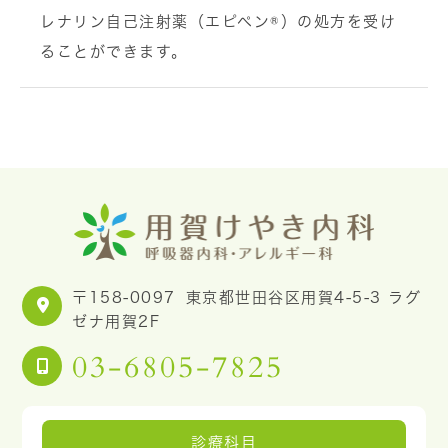
レナリン自己注射薬（エピペン®）の処方を受け
ることができます。
〒158-0097
東京都世田谷区用賀4-5-3 ラグ
ゼナ用賀2F
03-6805-7825
診療科目