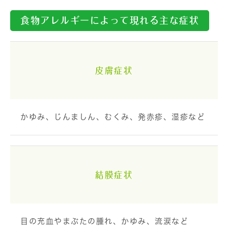
食物アレルギーによって現れる主な症状
皮膚症状
かゆみ、じんましん、むくみ、発赤疹、湿疹など
結膜症状
目の充血やまぶたの腫れ、かゆみ、流涙など