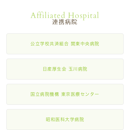
Affiliated Hospital
連携病院
公立学校共済組合 関東中央病院
日産厚生会 玉川病院
国立病院機構 東京医療センター
昭和医科大学病院