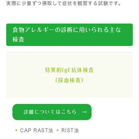
実際に少量ずつ摂取して症状を観察する試験です。
食物アレルギーの診断に用いられる主な
検査
特異的IgE抗体検査
（採血検査）
詳細についてはこちら
CAP RAST法
RIST法