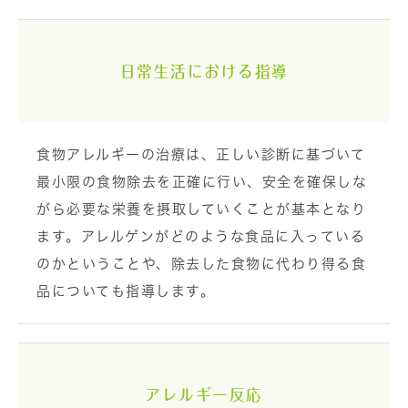
日常生活における指導
食物アレルギーの治療は、正しい診断に基づいて
最小限の食物除去を正確に行い、安全を確保しな
がら必要な栄養を摂取していくことが基本となり
ます。アレルゲンがどのような食品に入っている
のかということや、除去した食物に代わり得る食
品についても指導します。
アレルギー反応