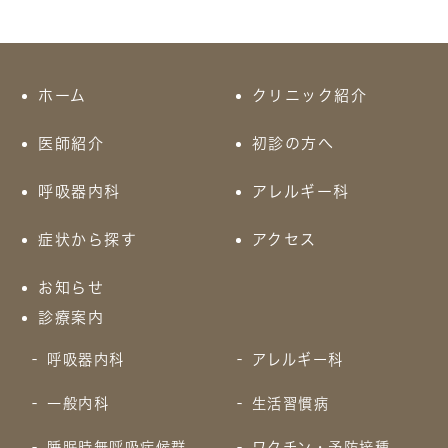
ホーム
クリニック紹介
医師紹介
初診の方へ
呼吸器内科
アレルギー科
症状から探す
アクセス
お知らせ
診療案内
呼吸器内科
アレルギー科
一般内科
生活習慣病
睡眠時無呼吸症候群
ワクチン・予防接種