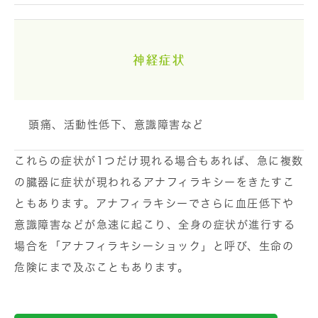
神経症状
頭痛、活動性低下、意識障害など
これらの症状が1つだけ現れる場合もあれば、急に複数
の臓器に症状が現われるアナフィラキシーをきたすこ
ともあります。アナフィラキシーでさらに血圧低下や
意識障害などが急速に起こり、全身の症状が進行する
場合を「アナフィラキシーショック」と呼び、生命の
危険にまで及ぶこともあります。