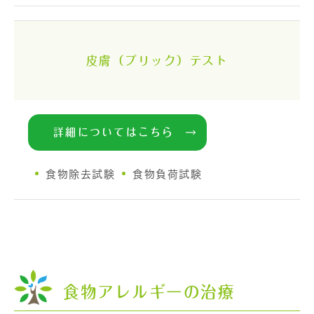
皮膚（プリック）テスト
詳細についてはこちら
食物除去試験
食物負荷試験
食物アレルギーの治療