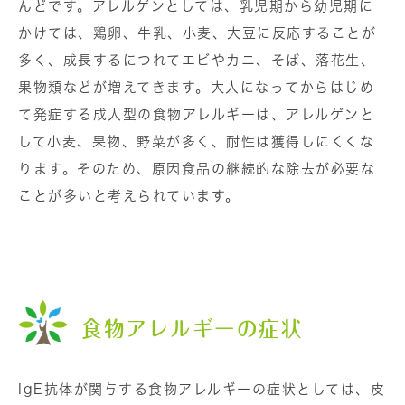
んどです。アレルゲンとしては、乳児期から幼児期に
かけては、鶏卵、牛乳、小麦、大豆に反応することが
多く、成長するにつれてエビやカニ、そば、落花生、
果物類などが増えてきます。大人になってからはじめ
て発症する成人型の食物アレルギーは、アレルゲンと
して小麦、果物、野菜が多く、耐性は獲得しにくくな
ります。そのため、原因食品の継続的な除去が必要な
ことが多いと考えられています。
食物アレルギーの症状
IgE抗体が関与する食物アレルギーの症状としては、皮