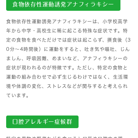
食物依存性運動誘発アナフィラキシー
食物依存性運動誘発アナフィラキシーは、小学校高学
年から中学・高校生に稀に起こる特殊な症状です。特
定の食物を食べただけでは症状は起こらず、摂食後（3
0分～4時間後）に運動をすると、吐き気や嘔吐、じん
ましん、呼吸困難、めまいなど、アナフィラキシーの
症状が現われるのが特徴です。ただし、特定の食物と
運動の組み合わせで必ず生じるわけではなく、生活環
境や体調の変化、ストレスなどが関与すると考えられ
ています。
口腔アレルギー症候群