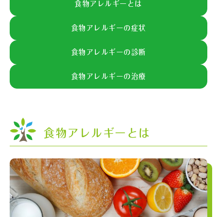
食物アレルギーとは
食物アレルギーの症状
食物アレルギーの診断
食物アレルギーの治療
食物アレルギーとは