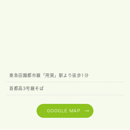
東急田園都市線「用賀」駅より徒歩1分
首都高3号線そば
GOOGLE MAP