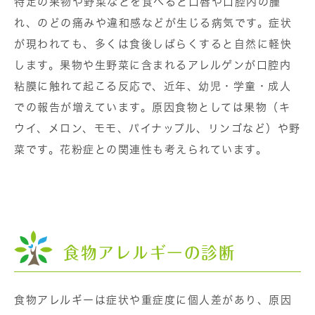
特定の果物や野菜などを食べると口唇や口腔内の腫
れ、のどの痛みや違和感などが生じる病気です。症状
が現われても、多くは食後しばらくすると自然に軽快
します。果物や生野菜に含まれるアレルゲンが口腔内
粘膜に触れて起こる反応で、近年、幼児・学童・成人
での報告が増えています。原因食物としては果物（キ
ウイ、メロン、モモ、パイナップル、リンゴなど）や野
菜です。花粉症との関連性も考えられています。
食物アレルギーの診断
食物アレルギーは症状や重症度に個人差があり、原因